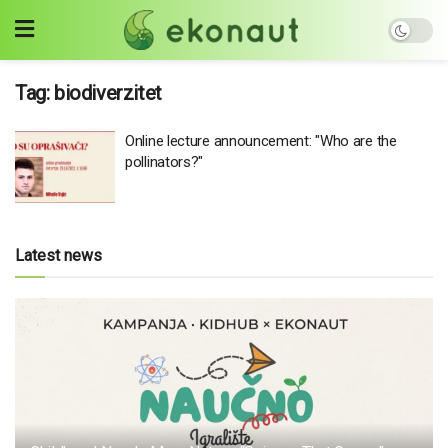
Tag:
biodiverzitet
Online lecture announcement: "Who are the
pollinators?"
Latest news