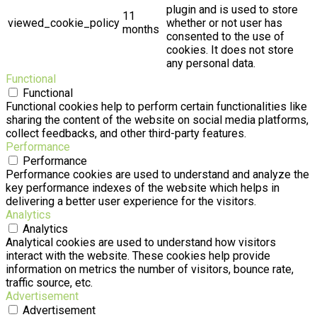
plugin and is used to store
11
viewed_cookie_policy
whether or not user has
months
consented to the use of
cookies. It does not store
any personal data.
Functional
Functional
Functional cookies help to perform certain functionalities like
sharing the content of the website on social media platforms,
collect feedbacks, and other third-party features.
Performance
Performance
Performance cookies are used to understand and analyze the
key performance indexes of the website which helps in
delivering a better user experience for the visitors.
Analytics
Analytics
Analytical cookies are used to understand how visitors
interact with the website. These cookies help provide
information on metrics the number of visitors, bounce rate,
traffic source, etc.
Advertisement
Advertisement