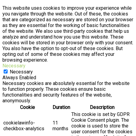
This website uses cookies to improve your experience while
you navigate through the website. Out of these, the cookies
that are categorized as necessary are stored on your browser
as they are essential for the working of basic functionalities
of the website. We also use third-party cookies that help us
analyze and understand how you use this website. These
cookies will be stored in your browser only with your consent.
You also have the option to opt-out of these cookies. But
opting out of some of these cookies may affect your
browsing experience.
Necessary
Necessary
Always Enabled
Necessary cookies are absolutely essential for the website
to function properly. These cookies ensure basic
functionalities and security features of the website,
anonymously.
Cookie
Duration
Description
This cookie is set by GDPR
Cookie Consent plugin. The
cookielawinfo-
11
cookie is used to store the
checkbox-analytics
months
user consent for the cookies