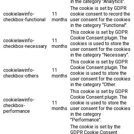
in the category "Analytics".
The cookie is set by GDPR
cookielawinfo-
11
cookie consent to record the
checkbox-functional
months
user consent for the cookies
in the category "Functional".
This cookie is set by GDPR
Cookie Consent plugin. The
cookielawinfo-
11
cookies is used to store the
checkbox-necessary
months
user consent for the cookies
in the category "Necessary".
This cookie is set by GDPR
Cookie Consent plugin. The
cookielawinfo-
11
cookie is used to store the
checkbox-others
months
user consent for the cookies
in the category "Other.
This cookie is set by GDPR
Cookie Consent plugin. The
cookielawinfo-
11
cookie is used to store the
checkbox-
months
user consent for the cookies
performance
in the category
"Performance".
The cookie is set by the
GDPR Cookie Consent