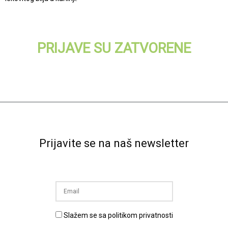
PRIJAVE SU ZATVORENE
Prijavite se na naš newsletter
Slažem se sa politikom privatnosti